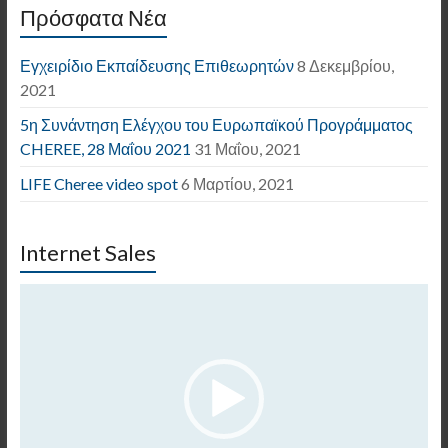
Πρόσφατα Νέα
Εγχειρίδιο Εκπαίδευσης Επιθεωρητών
8 Δεκεμβρίου,
2021
5η Συνάντηση Ελέγχου του Ευρωπαϊκού Προγράμματος
CHEREE, 28 Μαΐου 2021
31 Μαΐου, 2021
LIFE Cheree video spot
6 Μαρτίου, 2021
Internet Sales
Πρόγραμμα
Αναπαραγωγής
Βίντεο