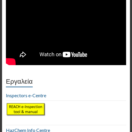
Εργαλεία
Inspectors e-Centre
HazChem Info Centre