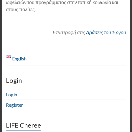
ωφελειών του προγράμματος στην τοπική κοινωνία και
στους πολίτες.
Επιστροφή στις
Δράσεις του Έργου
English
Login
Login
Register
LIFE Cheree