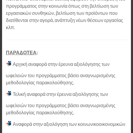
προγράμματος στην κοινωνία όπως στη βελτίωση των
εργασιακών συνθηκών, βελτίωση των προϊόντων που
διατίθενται στην αγορά, ανάπτυξη νέων θέσεων εργασίας
κλπ.
ΠΑΡΑΔΟΤΕΑ
:
Αρχική αναφορά στην έρευνα αξιολόγησης των
ωφελειών του προγράμματος βάσει αναγνωρισμένης
μεθοδολογίας παρακολούθησης.
Τελική αναφορά στην έρευνα αξιολόγησης των
ωφελειών του προγράμματος βάσει αναγνωρισμένης
μεθοδολογίας παρακολούθησης.
Αναφορά στην αξιολόγηση των κοινωνικοοικονομικών