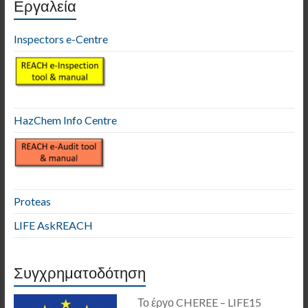
Εργαλεία
Inspectors e-Centre
HazChem Info Centre
Proteas
LIFE AskREACH
Συγχρηματοδότηση
Το έργο CHEREE – LIFE15