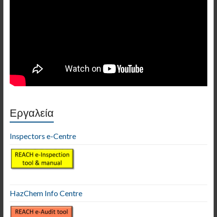
Εργαλεία
Inspectors e-Centre
HazChem Info Centre