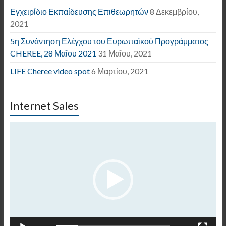
Εγχειρίδιο Εκπαίδευσης Επιθεωρητών
8 Δεκεμβρίου,
2021
5η Συνάντηση Ελέγχου του Ευρωπαϊκού Προγράμματος
CHEREE, 28 Μαΐου 2021
31 Μαΐου, 2021
LIFE Cheree video spot
6 Μαρτίου, 2021
Internet Sales
Πρόγραμμα
Αναπαραγωγής
Βίντεο