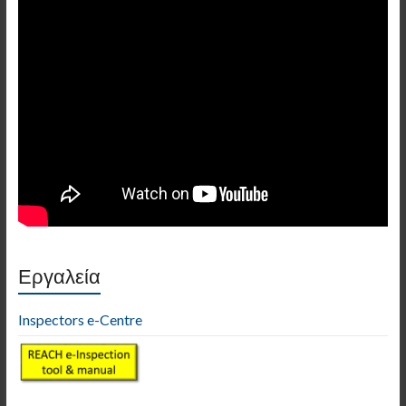
Εργαλεία
Inspectors e-Centre