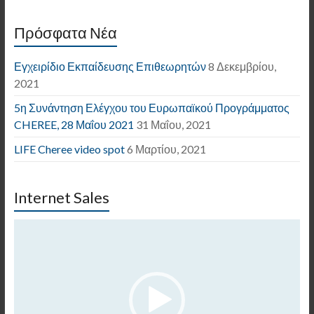
Πρόσφατα Νέα
Εγχειρίδιο Εκπαίδευσης Επιθεωρητών
8 Δεκεμβρίου,
2021
5η Συνάντηση Ελέγχου του Ευρωπαϊκού Προγράμματος
CHEREE, 28 Μαΐου 2021
31 Μαΐου, 2021
LIFE Cheree video spot
6 Μαρτίου, 2021
Internet Sales
Πρόγραμμα
Αναπαραγωγής
Βίντεο