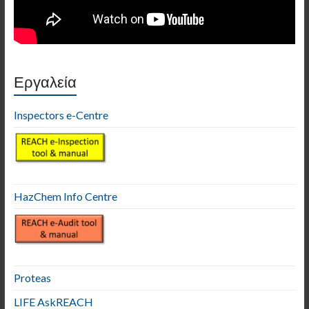
Εργαλεία
Inspectors e-Centre
HazChem Info Centre
Proteas
LIFE AskREACH