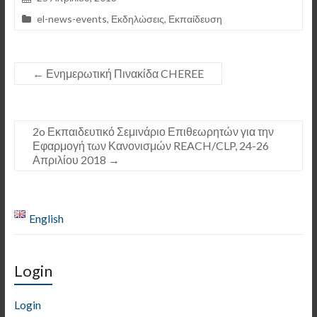
el-news-events
,
Εκδηλώσεις
,
Εκπαίδευση
←
Ενημερωτική Πινακίδα CHEREE
2o Εκπαιδευτικό Σεμινάριο Επιθεωρητών για την
Εφαρμογή των Κανονισμών REACH/CLP, 24-26
Απριλίου 2018
→
English
Login
Login