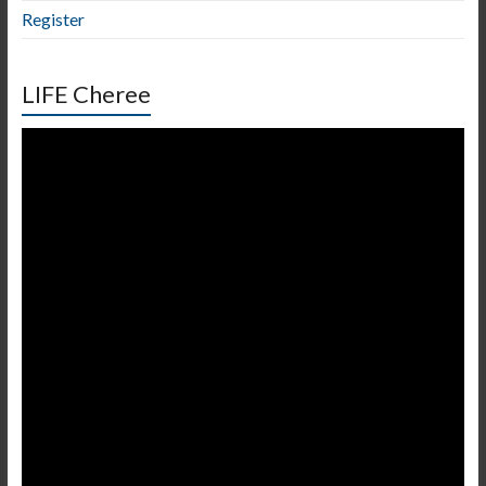
Register
LIFE Cheree