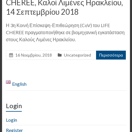
CHEREE, Καλοί Λιμένες Ηρακλείου,
14 Σεπτεμβρίου 2018
Η 3η Κοινή Επίσκεψη-Επιθεώρηση (CoV) του LIFE
CHEREE πραγματοποιήθηκε σε βιομηχανική εγκατάσταση
στους Καλούς Λιμένες Ηρακλείου.
16 Νοεμβρίου, 2018
Uncategorized
Περισσότερα
English
Login
Login
Register