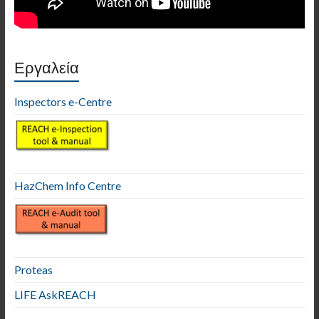
Εργαλεία
Inspectors e-Centre
HazChem Info Centre
Proteas
LIFE AskREACH