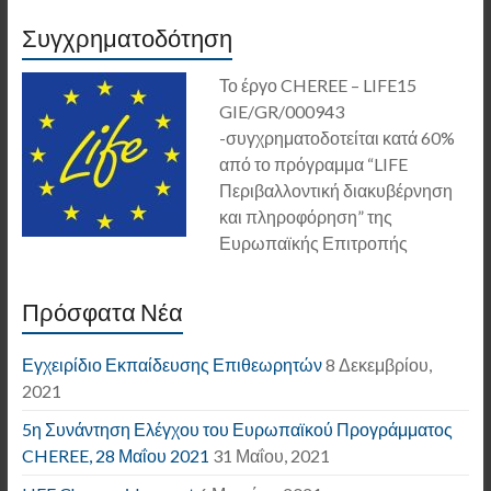
Συγχρηματοδότηση
Το έργο CHEREE – LIFE15
GIE/GR/000943
-συγχρηματοδοτείται κατά 60%
από το πρόγραμμα “LIFE
Περιβαλλοντική διακυβέρνηση
και πληροφόρηση” της
Ευρωπαϊκής Επιτροπής
Πρόσφατα Νέα
Εγχειρίδιο Εκπαίδευσης Επιθεωρητών
8 Δεκεμβρίου,
2021
5η Συνάντηση Ελέγχου του Ευρωπαϊκού Προγράμματος
CHEREE, 28 Μαΐου 2021
31 Μαΐου, 2021