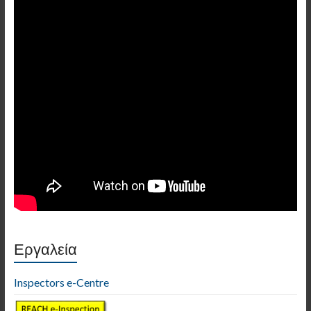
Εργαλεία
Inspectors e-Centre