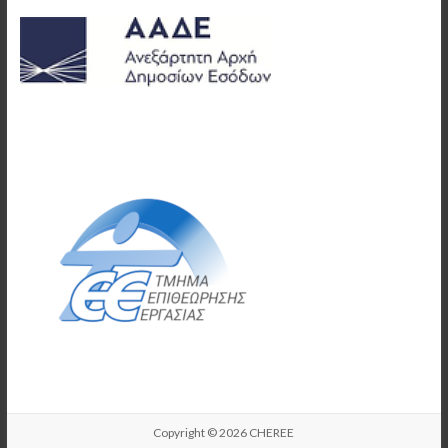
Copyright © 2026
CHEREE