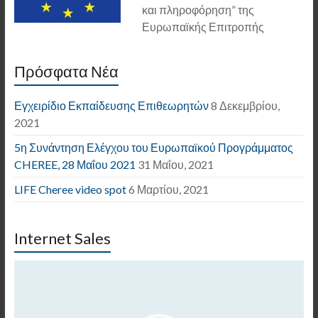
και πληροφόρηση” της
Ευρωπαϊκής Επιτροπής
Πρόσφατα Νέα
Εγχειρίδιο Εκπαίδευσης Επιθεωρητών
8 Δεκεμβρίου,
2021
5η Συνάντηση Ελέγχου του Ευρωπαϊκού Προγράμματος
CHEREE, 28 Μαΐου 2021
31 Μαΐου, 2021
LIFE Cheree video spot
6 Μαρτίου, 2021
Internet Sales
Πρόγραμμα
Αναπαραγωγής
Βίντεο