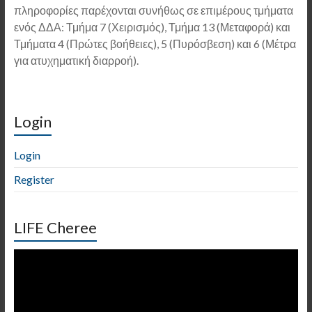
πληροφορίες παρέχονται συνήθως σε επιμέρους τμήματα
ενός ΔΔΑ: Τμήμα 7 (Χειρισμός), Τμήμα 13 (Μεταφορά) και
Τμήματα 4 (Πρώτες βοήθειες), 5 (Πυρόσβεση) και 6 (Μέτρα
για ατυχηματική διαρροή).
Login
Login
Register
LIFE Cheree