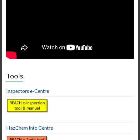
Tools
Inspectors e-Centre
HazChem Info Centre