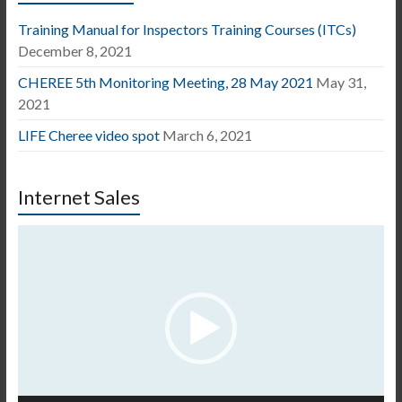
Training Manual for Inspectors Training Courses (ITCs)
December 8, 2021
CHEREE 5th Monitoring Meeting, 28 May 2021
May 31,
2021
LIFE Cheree video spot
March 6, 2021
Internet Sales
Video
Player