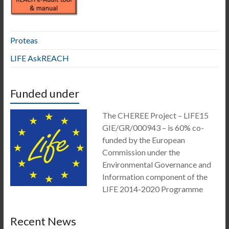
Proteas
LIFE AskREACH
Funded under
The CHEREE Project – LIFE15
GIE/GR/000943 – is 60% co-
funded by the European
Commission under the
Environmental Governance and
Information component of the
LIFE 2014-2020 Programme
Recent News