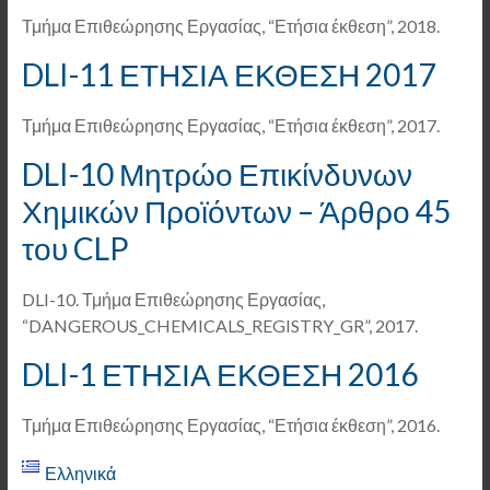
Τμήμα Επιθεώρησης Εργασίας, “Ετήσια έκθεση”, 2018.
DLI-11 ΕΤΗΣΙΑ ΕΚΘΕΣΗ 2017
Τμήμα Επιθεώρησης Εργασίας, “Ετήσια έκθεση”, 2017.
DLI-10 Μητρώο Επικίνδυνων
Χημικών Προϊόντων – Άρθρο 45
του CLP
DLI-10. Τμήμα Επιθεώρησης Εργασίας,
“DANGEROUS_CHEMICALS_REGISTRY_GR”, 2017.
DLI-1 ΕΤΗΣΙΑ ΕΚΘΕΣΗ 2016
Τμήμα Επιθεώρησης Εργασίας, “Ετήσια έκθεση”, 2016.
Ελληνικά