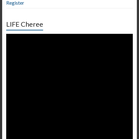
Register
LIFE Cheree