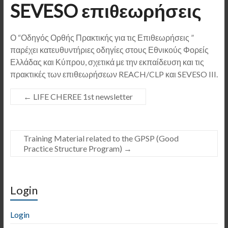
SEVESO επιθεωρήσεις
Ο “Οδηγός Ορθής Πρακτικής για τις Επιθεωρήσεις ”
παρέχει κατευθυντήριες οδηγίες στους Εθνικούς Φορείς
Ελλάδας και Κύπρου, σχετικά με την εκπαίδευση και τις
πρακτικές των επιθεωρήσεων REACH/CLP και SEVESO III.
←
LIFE CHEREE 1st newsletter
Training Material related to the GPSP (Good
Practice Structure Program)
→
Login
Login