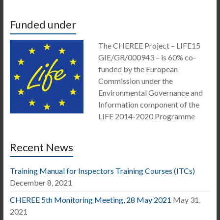
Funded under
The CHEREE Project – LIFE15
GIE/GR/000943 – is 60% co-
funded by the European
Commission under the
Environmental Governance and
Information component of the
LIFE 2014-2020 Programme
Recent News
Training Manual for Inspectors Training Courses (ITCs)
December 8, 2021
CHEREE 5th Monitoring Meeting, 28 May 2021
May 31,
2021