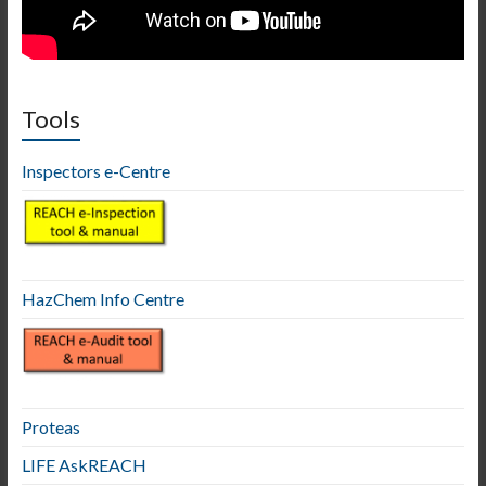
Tools
Inspectors e-Centre
HazChem Info Centre
Proteas
LIFE AskREACH