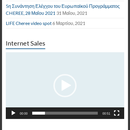
5η Συνάντηση Ελέγχου του Ευρωπαϊκού Προγράμματος
CHEREE, 28 Μαΐου 2021
31 Μαΐου, 2021
LIFE Cheree video spot
6 Μαρτίου, 2021
Internet Sales
Πρόγραμμα
Αναπαραγωγής
Βίντεο
00:00
00:51